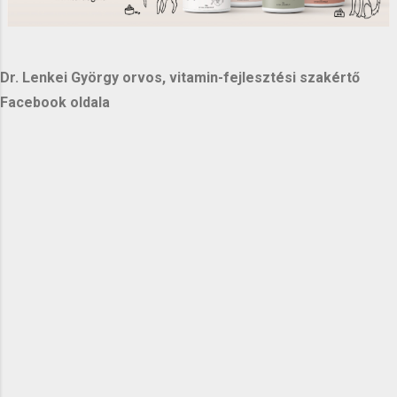
Dr. Lenkei György orvos, vitamin-fejlesztési szakértő
Facebook oldala